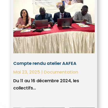
Compte rendu atelier AAFEA
Mai 23, 2025
|
Documentation
Du 11 au 16 décembre 2024, les
collectifs...