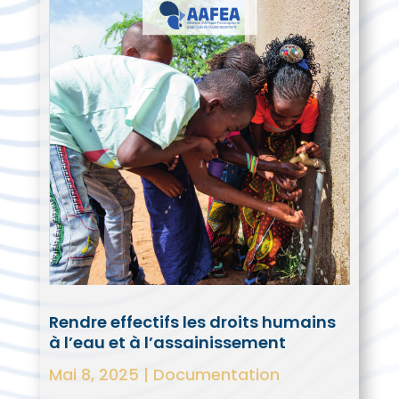
Rendre effectifs les droits humains
à l’eau et à l’assainissement
Mai 8, 2025
|
Documentation