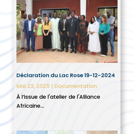
Déclaration du Lac Rose 19-12-2024
Mai 23, 2025
|
Documentation
À l’issue de l'atelier de l'Alliance
Africaine...