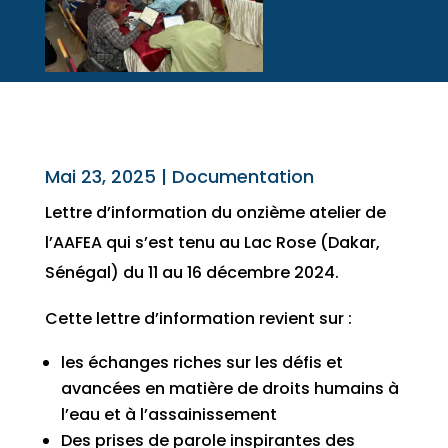
Mai 23, 2025
|
Documentation
Lettre d’information du onzième atelier de
l’AAFEA qui s’est tenu au Lac Rose (Dakar,
Sénégal) du 11 au 16 décembre 2024.
Cette lettre d’information revient sur :
les échanges riches sur les défis et
avancées en matière de droits humains à
l’eau et à l’assainissement
Des prises de parole inspirantes des