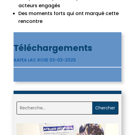
acteurs engagés
Des moments forts qui ont marqué cette
rencontre
Téléchargements
AAFEA LAC ROSE 03-03-2025