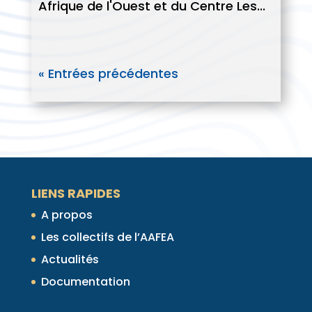
Afrique de l'Ouest et du Centre Les...
« Entrées précédentes
LIENS RAPIDES
A propos
Les collectifs de l’AAFEA
Actualités
Documentation