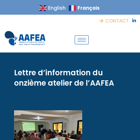
Français
English
CONTACT
Lettre d’information du
onzième atelier de l’AAFEA