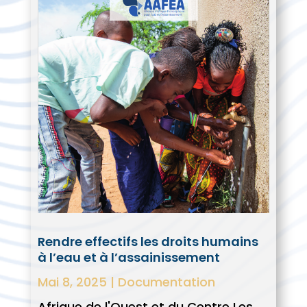
Rendre effectifs les droits humains
à l’eau et à l’assainissement
Mai 8, 2025
|
Documentation
Afrique de l'Ouest et du Centre Les...