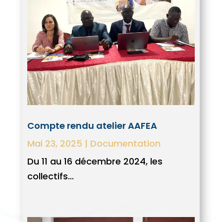
Compte rendu atelier AAFEA
Mai 23, 2025
|
Documentation
Du 11 au 16 décembre 2024, les
collectifs...