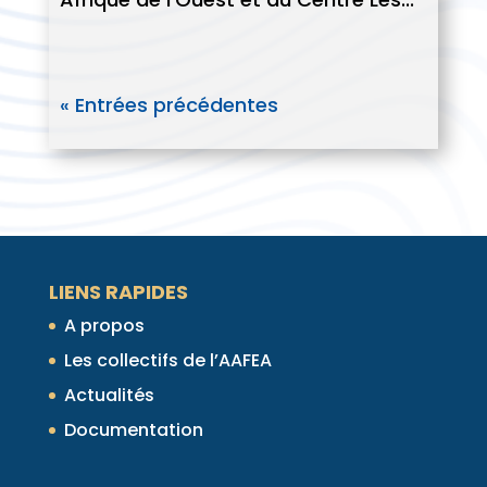
« Entrées précédentes
LIENS RAPIDES
A propos
Les collectifs de l’AAFEA
Actualités
Documentation