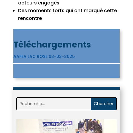
acteurs engagés
Des moments forts qui ont marqué cette
rencontre
Téléchargements
AAFEA LAC ROSE 03-03-2025