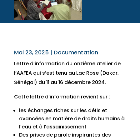
Mai 23, 2025
|
Documentation
Lettre d’information du onzième atelier de
l’AAFEA qui s’est tenu au Lac Rose (Dakar,
Sénégal) du 11 au 16 décembre 2024.
Cette lettre d’information revient sur :
les échanges riches sur les défis et
avancées en matière de droits humains à
l’eau et à l’assainissement
Des prises de parole inspirantes des