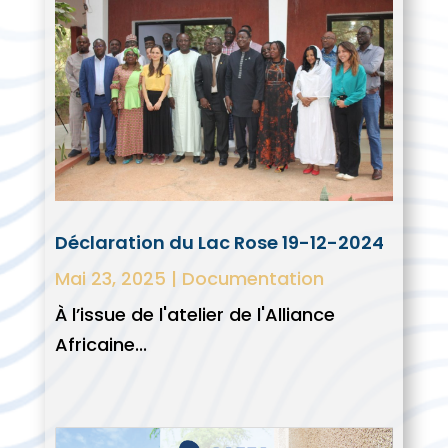
Déclaration du Lac Rose 19-12-2024
Mai 23, 2025
|
Documentation
À l’issue de l'atelier de l'Alliance
Africaine...