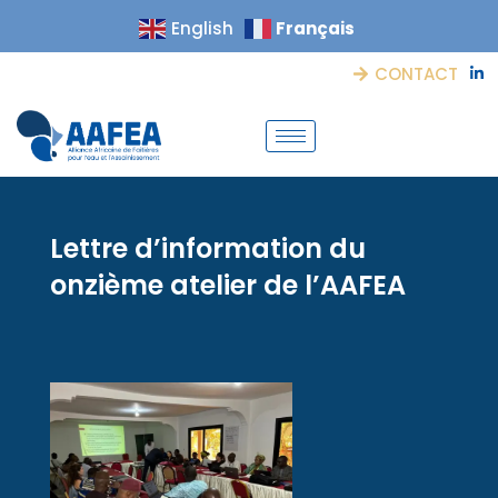
Français
English
CONTACT
Lettre d’information du
onzième atelier de l’AAFEA