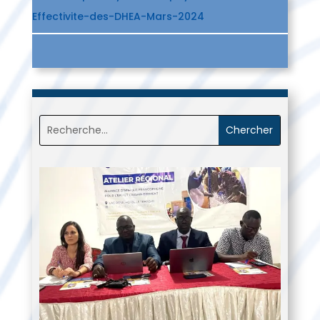
Effectivite-des-DHEA-Mars-2024