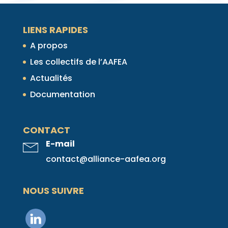
LIENS RAPIDES
A propos
Les collectifs de l’AAFEA
Actualités
Documentation
CONTACT
E-mail
contact@alliance-aafea.org
NOUS SUIVRE