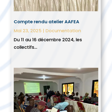
Compte rendu atelier AAFEA
Mai 23, 2025
|
Documentation
Du 11 au 16 décembre 2024, les
collectifs...