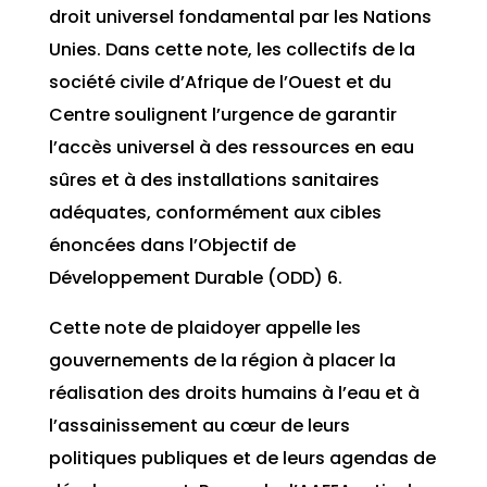
droit universel fondamental par les Nations
Unies. Dans cette note, les collectifs de la
société civile d’Afrique de l’Ouest et du
Centre soulignent l’urgence de garantir
l’accès universel à des ressources en eau
sûres et à des installations sanitaires
adéquates, conformément aux cibles
énoncées dans l’Objectif de
Développement Durable (ODD) 6.
Cette note de plaidoyer appelle les
gouvernements de la région à placer la
réalisation des droits humains à l’eau et à
l’assainissement au cœur de leurs
politiques publiques et de leurs agendas de