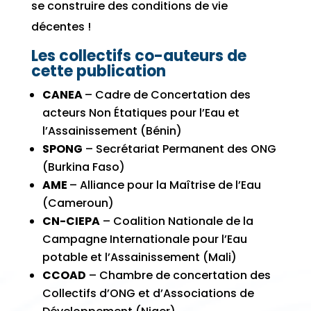
se construire des conditions de vie
décentes !
Les collectifs co-auteurs de
cette publication
CANEA
– Cadre de Concertation des
acteurs Non Étatiques pour l’Eau et
l’Assainissement (Bénin)
SPONG
– Secrétariat Permanent des ONG
(Burkina Faso)
AME
– Alliance pour la Maîtrise de l’Eau
(Cameroun)
CN-CIEPA
– Coalition Nationale de la
Campagne Internationale pour l’Eau
potable et l’Assainissement (Mali)
CCOAD
– Chambre de concertation des
Collectifs d’ONG et d’Associations de