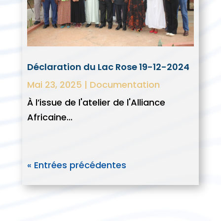
Déclaration du Lac Rose 19-12-2024
Mai 23, 2025
|
Documentation
À l’issue de l'atelier de l'Alliance
Africaine...
« Entrées précédentes