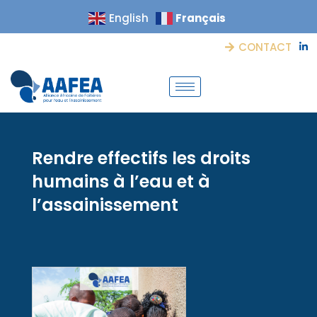
Français
English
CONTACT
Rendre effectifs les droits
humains à l’eau et à
l’assainissement