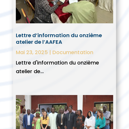
Lettre d’information du onzième
atelier de l’AAFEA
Mai 23, 2025
|
Documentation
Lettre d'information du onzième
atelier de...