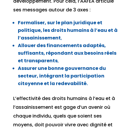
développement. Pour cela, l’AAFEA articule
ses messages autour de 3 axes :
Formaliser, sur le plan juridique et
politique, les droits humains à l’eau et à
l’assainissement
,
Allouer des financements adaptés,
suffisants, répondant aux besoins réels
et transparents
,
Assurer une bonne gouvernance du
secteur, intégrant la participation
citoyenne et la redevabilité.
L’effectivité des droits humains à l’eau et à
l’assainissement est gage d’un avenir où
chaque individu, quels que soient ses
moyens, doit pouvoir vivre avec dignité et