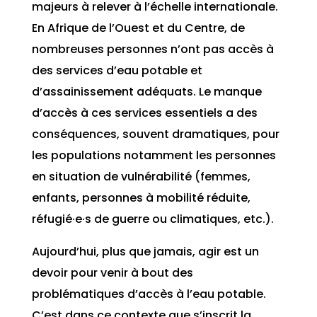
majeurs à relever à l’échelle internationale.
En Afrique de l’Ouest et du Centre, de
nombreuses personnes n’ont pas accès à
des services d’eau potable et
d’assainissement adéquats. Le manque
d’accès à ces services essentiels a des
conséquences, souvent dramatiques, pour
les populations notamment les personnes
en situation de vulnérabilité (femmes,
enfants, personnes à mobilité réduite,
réfugié·e·s de guerre ou climatiques, etc.).
Aujourd’hui, plus que jamais, agir est un
devoir pour venir à bout des
problématiques d’accès à l’eau potable.
C’est dans ce contexte que s’inscrit la