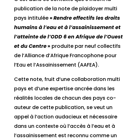
publication de la note de plaidoyer multi
pays intitulée
«
Rendre effectifs les droits
humains à l’eau et à l’assainissement et
l’atteinte de l’ODD 6 en Afrique de l’Ouest
et du Centre
»
produite par neuf collectifs
de l’Alliance d’Afrique Francophone pour
l’Eau et l’Assainissement (AAFEA).
Cette note, fruit d’une collaboration multi
pays et d’une expertise ancrée dans les
réalités locales de chacun des pays co-
auteur de cette publication, se veut un
appel à l’action audacieux et nécessaire
dans un contexte où l’accès à l’eau et à
l’assainissement est reconnu comme un