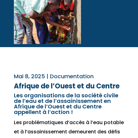
Mai 8, 2025
|
Documentation
Afrique de l’Ouest et du Centre
Les organisations de la société civile
de l’eau et de l’assainissement en
Afrique de l’Ouest et du Centre
appellent à l’action !
Les problématiques d’accès à l’eau potable
et à l’assainissement demeurent des défis